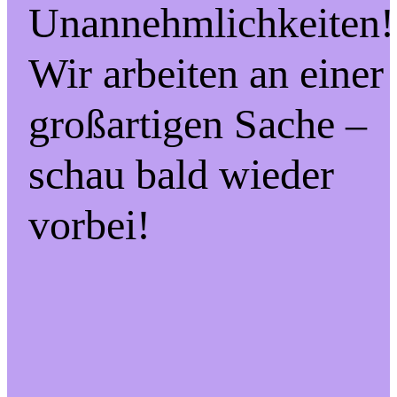
Unannehmlichkeiten!
Wir arbeiten an einer
großartigen Sache –
schau bald wieder
vorbei!