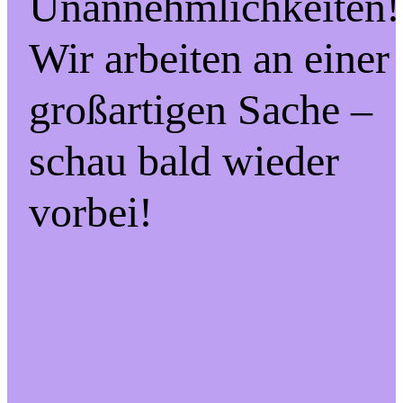
Unannehmlichkeiten!
Wir arbeiten an einer
großartigen Sache –
schau bald wieder
vorbei!