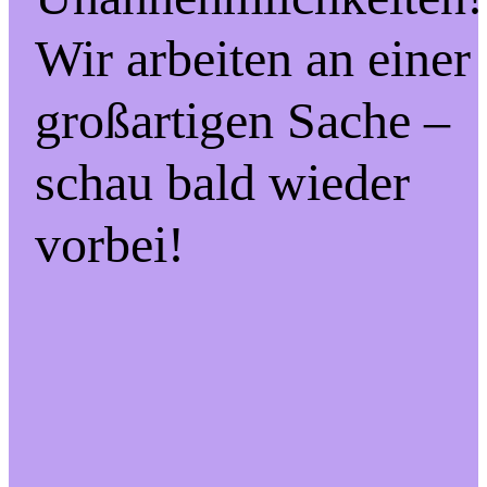
Wir arbeiten an einer
großartigen Sache –
schau bald wieder
vorbei!