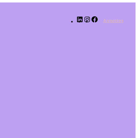
LinkedIn
Instagram
Facebook
Anmelden