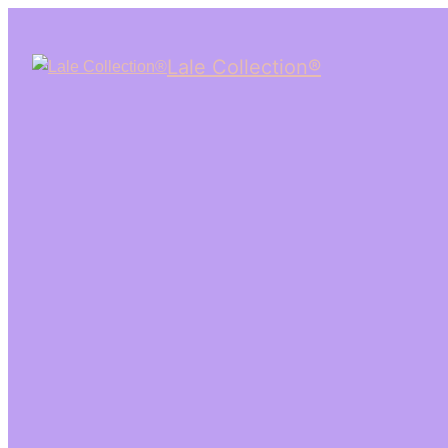
Lale Collection®