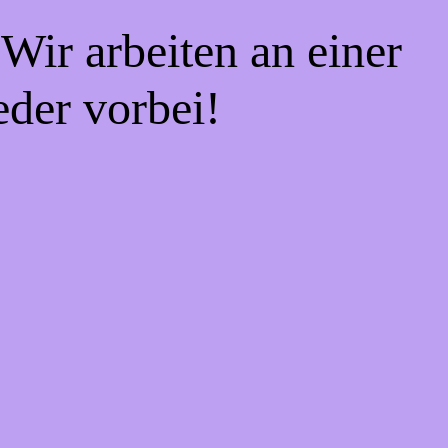
Wir arbeiten an einer
eder vorbei!