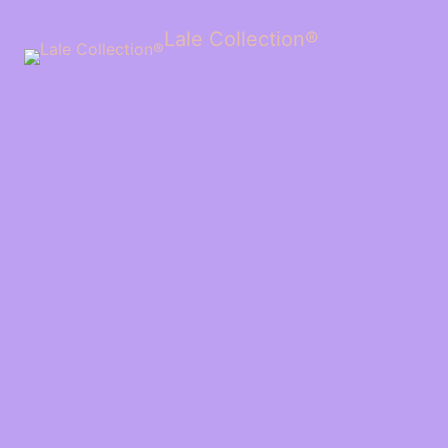
Lale Collection®