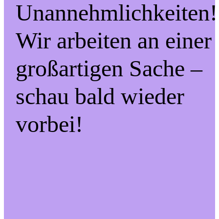
Unannehmlichkeiten!
Wir arbeiten an einer
großartigen Sache –
schau bald wieder
vorbei!