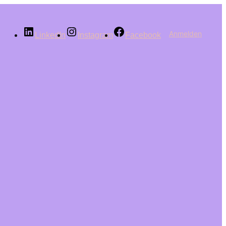
Anmelden
LinkedIn
Instagram
Facebook