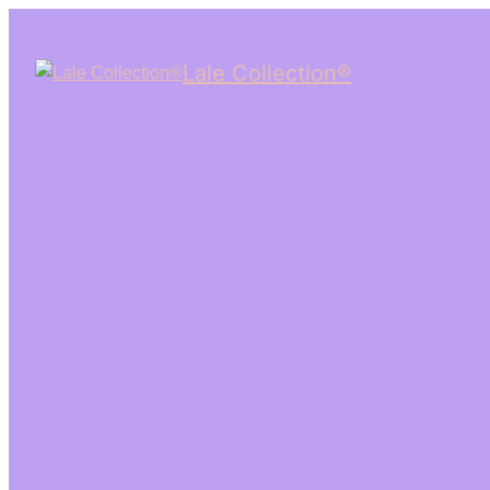
Lale Collection®