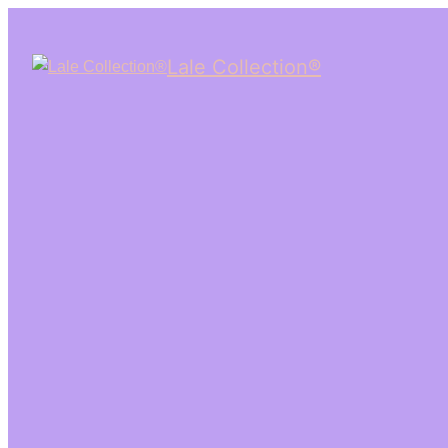
Lale Collection®