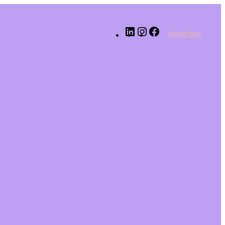
LinkedIn
Instagram
Facebook
Anmelden