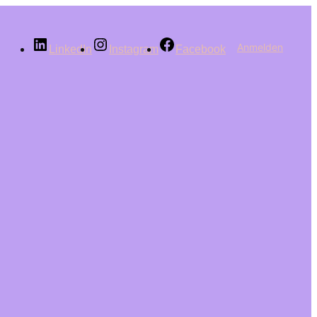
Anmelden
LinkedIn
Instagram
Facebook