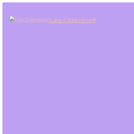
Lale Collection®