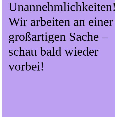
Unannehmlichkeiten!
Wir arbeiten an einer
großartigen Sache –
schau bald wieder
vorbei!