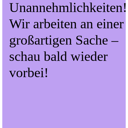
Unannehmlichkeiten!
Wir arbeiten an einer
großartigen Sache –
schau bald wieder
vorbei!