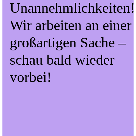
Unannehmlichkeiten!
Wir arbeiten an einer
großartigen Sache –
schau bald wieder
vorbei!