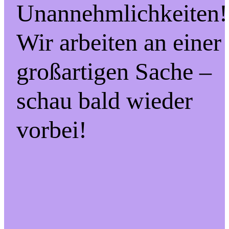
Unannehmlichkeiten!
Wir arbeiten an einer
großartigen Sache –
schau bald wieder
vorbei!