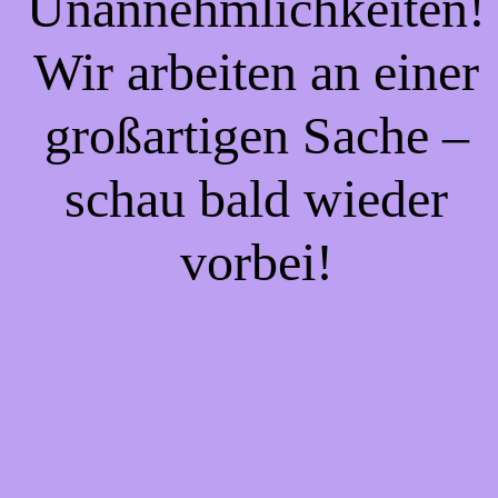
Unannehmlichkeiten!
Wir arbeiten an einer
großartigen Sache –
schau bald wieder
vorbei!