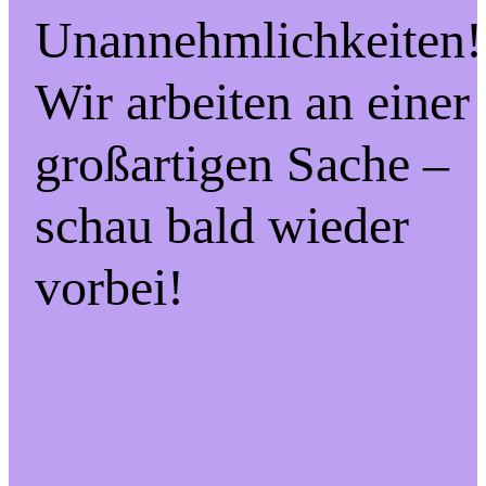
Unannehmlichkeiten!
Wir arbeiten an einer
großartigen Sache –
schau bald wieder
vorbei!