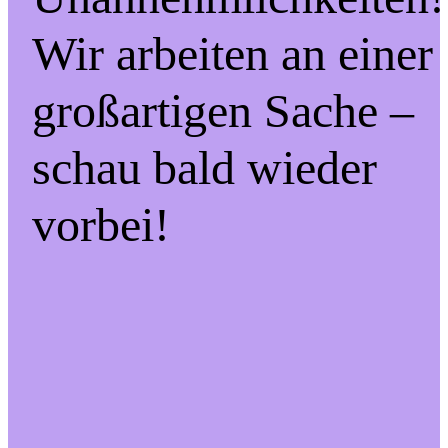
Wir arbeiten an einer
großartigen Sache –
schau bald wieder
vorbei!