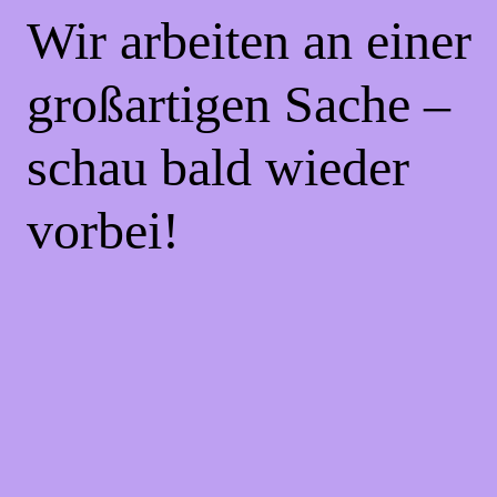
Wir arbeiten an einer
großartigen Sache –
schau bald wieder
vorbei!