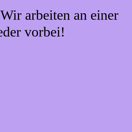
Wir arbeiten an einer
eder vorbei!