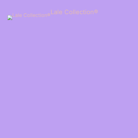
Lale Collection®